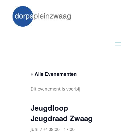
« Alle Evenementen
Dit evenement is voorbij.
Jeugdloop
Jeugdraad Zwaag
juni 7 @ 08:00
-
17:00