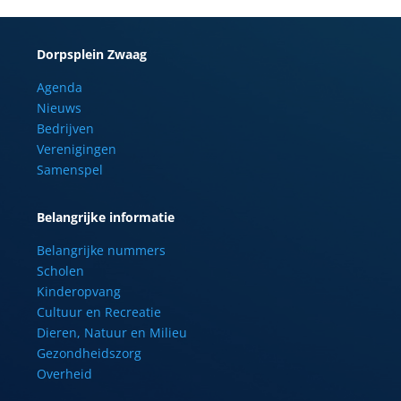
Dorpsplein Zwaag
Agenda
Nieuws
Bedrijven
Verenigingen
Samenspel
Belangrijke informatie
Belangrijke nummers
Scholen
Kinderopvang
Cultuur en Recreatie
Dieren, Natuur en Milieu
Gezondheidszorg
Overheid