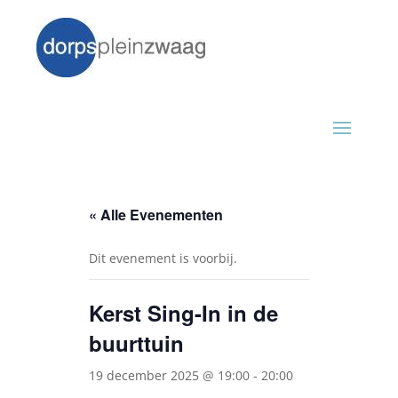
« Alle Evenementen
Dit evenement is voorbij.
Kerst Sing-In in de
buurttuin
19 december 2025 @ 19:00
-
20:00