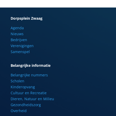
Dorpsplein Zwaag
Agenda
Nieuws
Bedrijven
Verenigingen
Samenspel
Belangrijke informatie
Belangrijke nummers
Scholen
Kinderopvang
Cultuur en Recreatie
Dieren, Natuur en Milieu
Gezondheidszorg
Overheid