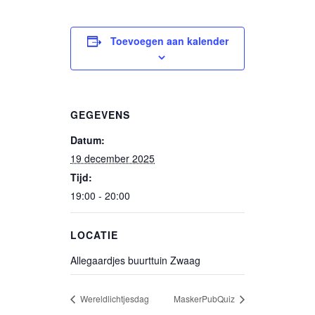
Toevoegen aan kalender
GEGEVENS
Datum:
19 december 2025
Tijd:
19:00 - 20:00
LOCATIE
Allegaardjes buurttuin Zwaag
Wereldlichtjesdag
MaskerPubQuiz