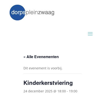
« Alle Evenementen
Dit evenement is voorbij.
Kinderkerstviering
24 december 2025 @ 18:00
-
19:00