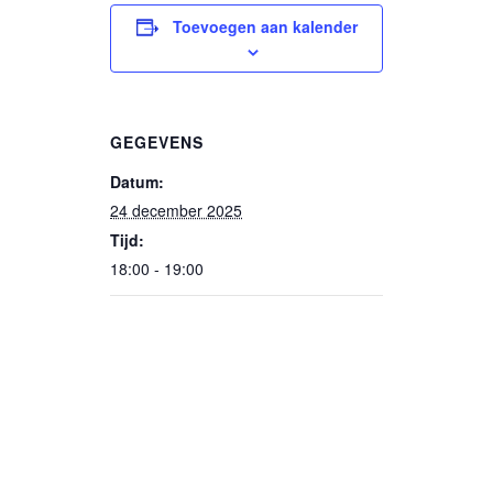
Toevoegen aan kalender
GEGEVENS
Datum:
24 december 2025
Tijd:
18:00 - 19:00