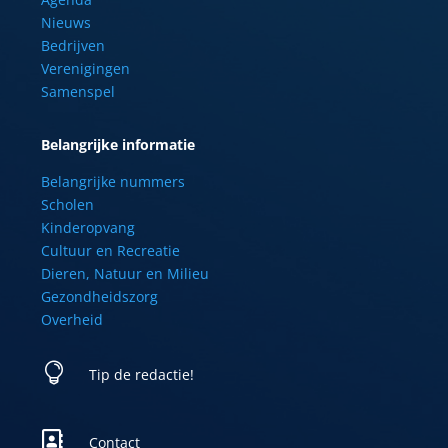
Nieuws
Bedrijven
Verenigingen
Samenspel
Belangrijke informatie
Belangrijke nummers
Scholen
Kinderopvang
Cultuur en Recreatie
Dieren, Natuur en Milieu
Gezondheidszorg
Overheid

Tip de redactie!

Contact