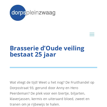
Brasserie d’Oude veiling
bestaat 25 jaar
Wat vliegt de tijd! Weet u het nog? De Fruithandel op
Dorpsstraat 93, gerund door Anny en Hero
Peerdeman? De plek voor een biertje, biljarten,
klaverjassen, kermis en uiteraard bloed, zweet en
tranen om je rijbewijs te halen.