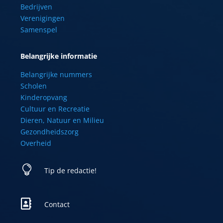
Bedrijven
Verenigingen
Samenspel
Belangrijke informatie
Belangrijke nummers
Scholen
Kinderopvang
Cultuur en Recreatie
Dieren, Natuur en Milieu
Gezondheidszorg
Overheid

Tip de redactie!

Contact