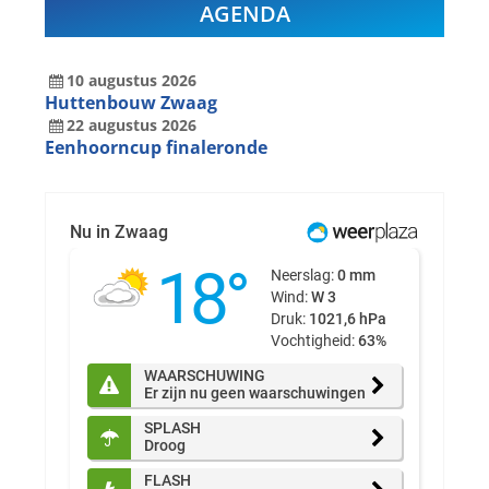
AGENDA
10
augustus
2026
Huttenbouw Zwaag
22
augustus
2026
Eenhoorncup finaleronde