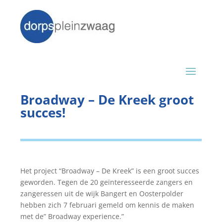
Broadway – De Kreek groot
succes!
Het project “Broadway – De Kreek” is een groot succes
geworden. Tegen de 20 geïnteresseerde zangers en
zangeressen uit de wijk Bangert en Oosterpolder
hebben zich 7 februari gemeld om kennis de maken
met de” Broadway experience.”