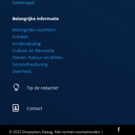
Samenspel
Belangrijke informatie
Belangrijke nummers
Scholen
Kinderopvang
Cultuur en Recreatie
Dieren, Natuur en Milieu
Gezondheidszorg
Overheid

Tip de redactie!

Contact
© 2022 Dorpsplein Zwaag. Alle rechten voorbehouden |