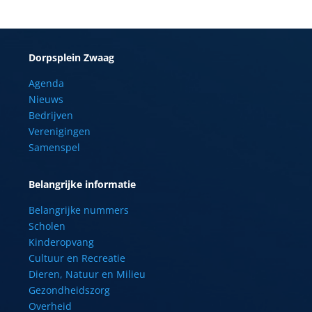
Dorpsplein Zwaag
Agenda
Nieuws
Bedrijven
Verenigingen
Samenspel
Belangrijke informatie
Belangrijke nummers
Scholen
Kinderopvang
Cultuur en Recreatie
Dieren, Natuur en Milieu
Gezondheidszorg
Overheid