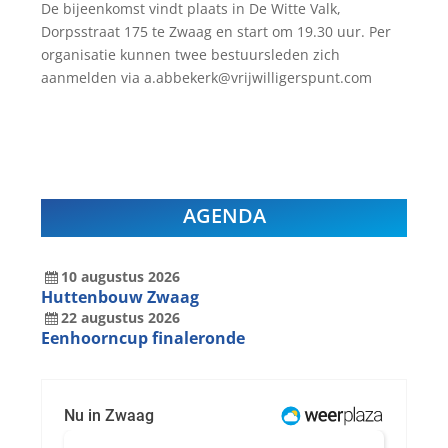
De bijeenkomst vindt plaats in De Witte Valk,
Dorpsstraat 175 te Zwaag en start om 19.30 uur. Per
organisatie kunnen twee bestuursleden zich
aanmelden via a.abbekerk@vrijwilligerspunt.com
AGENDA
10
augustus
2026
Huttenbouw Zwaag
22
augustus
2026
Eenhoorncup finaleronde