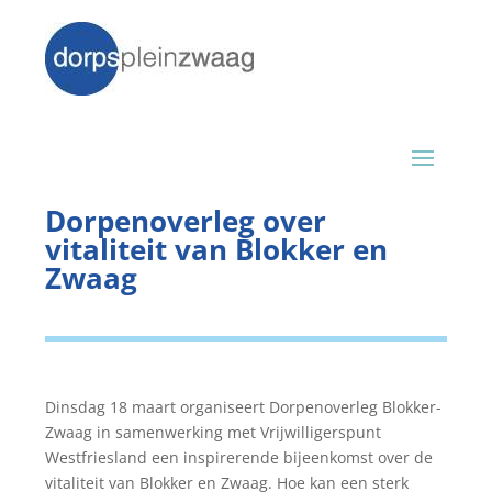
Dorpenoverleg over
vitaliteit van Blokker en
Zwaag
Dinsdag 18 maart organiseert Dorpenoverleg Blokker-
Zwaag in samenwerking met Vrijwilligerspunt
Westfriesland een inspirerende bijeenkomst over de
vitaliteit van Blokker en Zwaag. Hoe kan een sterk