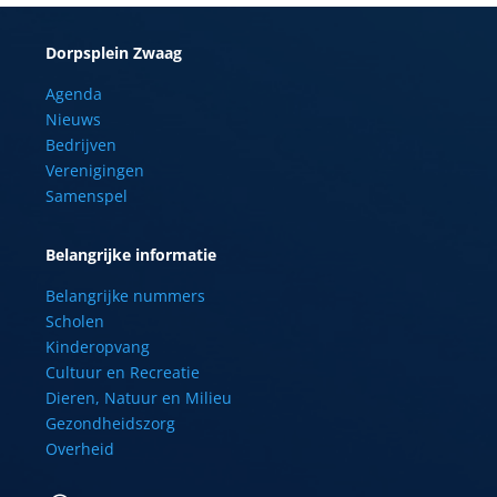
Dorpsplein Zwaag
Agenda
Nieuws
Bedrijven
Verenigingen
Samenspel
Belangrijke informatie
Belangrijke nummers
Scholen
Kinderopvang
Cultuur en Recreatie
Dieren, Natuur en Milieu
Gezondheidszorg
Overheid