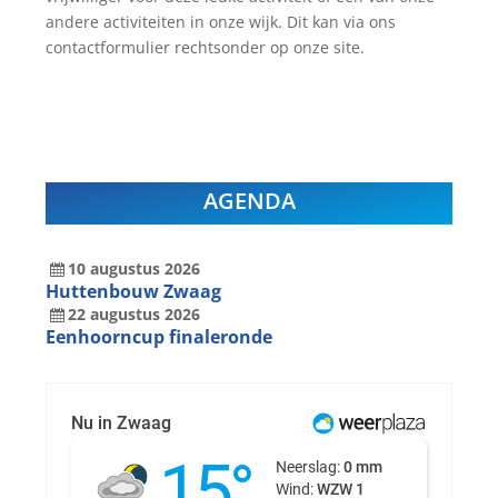
andere activiteiten in onze wijk. Dit kan via ons
contactformulier rechtsonder op onze site.
AGENDA
10
augustus
2026
Huttenbouw Zwaag
22
augustus
2026
Eenhoorncup finaleronde