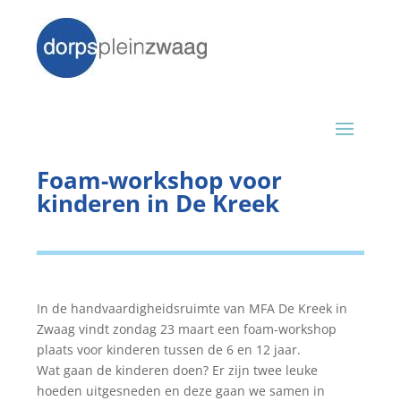
Foam-workshop voor
kinderen in De Kreek
In de handvaardigheidsruimte van MFA De Kreek in
Zwaag vindt zondag 23 maart een foam-workshop
plaats voor kinderen tussen de 6 en 12 jaar.
Wat gaan de kinderen doen? Er zijn twee leuke
hoeden uitgesneden en deze gaan we samen in