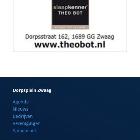
Dorpsplein Zwaag
Agenda
Nieuws
Bedrijven
Verenigingen
Samenspel