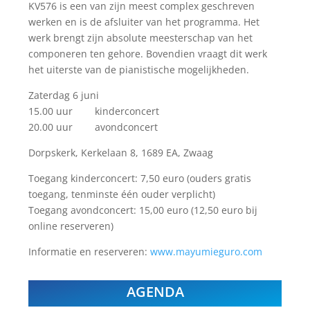
KV576 is een van zijn meest complex geschreven
werken en is de afsluiter van het programma. Het
werk brengt zijn absolute meesterschap van het
componeren ten gehore. Bovendien vraagt dit werk
het uiterste van de pianistische mogelijkheden.
Zaterdag 6 juni
15.00 uur kinderconcert
20.00 uur avondconcert
Dorpskerk, Kerkelaan 8, 1689 EA, Zwaag
Toegang kinderconcert: 7,50 euro (ouders gratis
toegang, tenminste één ouder verplicht)
Toegang avondconcert: 15,00 euro (12,50 euro bij
online reserveren)
Informatie en reserveren:
www.mayumieguro.com
AGENDA