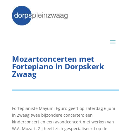
Mozartconcerten met
Fortepiano in Dorpskerk
Zwaag
Fortepianiste Mayumi Eguro geeft op zaterdag 6 juni
in Zwaag twee bijzondere concerten: een
kinderconcert en een avondconcert met werken van
W.A. Mozart. Zij heeft zich gespecialiseerd op de