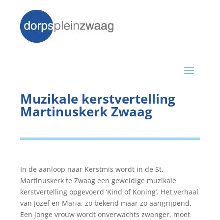
Muzikale kerstvertelling
Martinuskerk Zwaag
In de aanloop naar Kerstmis wordt in de St.
Martinuskerk te Zwaag een geweldige muzikale
kerstvertelling opgevoerd ‘Kind of Koning’. Het verhaal
van Jozef en Maria, zo bekend maar zo aangrijpend.
Een jonge vrouw wordt onverwachts zwanger, moet