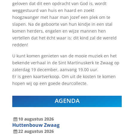
geloven dat dit een opdracht van God is, wordt
weggestuurd van huis en haard en zoekt
hoogzwanger met haar man Jozef een plek om te
slapen. Na de geboorte van hun kindje in een stal
komen herders, engelen en wijze mannen hen
vertellen dat het écht waar is: dit kind zal de wereld
redden!
U kunt komen genieten van de mooie muziek en het
bekende verhaal in de Sint Martinuskerk te Zwaag op
zaterdag 19 december, aanvang 19.00 uur.
Er is geen kaartverkoop. Om uit de kosten te komen
hopen wij op een goede deurcollecte.
AGENDA
10
augustus
2026
Huttenbouw Zwaag
22
augustus
2026