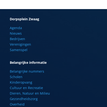
Dorpsplein Zwaag
Agenda
Nieuws
Bedrijven
Verenigingen
Samenspel
Belangrijke informatie
Belangrijke nummers
Scholen
Kinderopvang
Cultuur en Recreatie
Dieren, Natuur en Milieu
Gezondheidszorg
Overheid