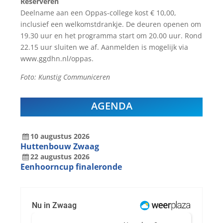
Reserveren
Deelname aan een Oppas-college kost € 10,00,
inclusief een welkomstdrankje. De deuren openen om
19.30 uur en het programma start om 20.00 uur. Rond
22.15 uur sluiten we af. Aanmelden is mogelijk via
www.ggdhn.nl/oppas.
Foto: Kunstig Communiceren
AGENDA
10
augustus
2026
Huttenbouw Zwaag
22
augustus
2026
Eenhoorncup finaleronde