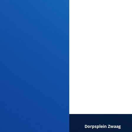
Dorpsplein Zwaag