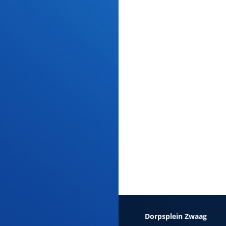
Dorpsplein Zwaag