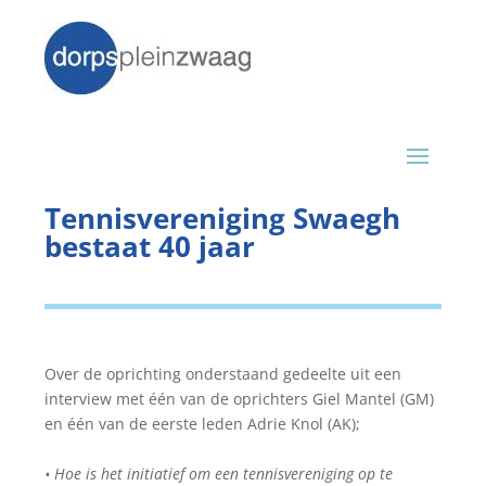
Tennisvereniging Swaegh
bestaat 40 jaar
Over de oprichting onderstaand gedeelte uit een
interview met één van de oprichters Giel Mantel (GM)
en één van de eerste leden Adrie Knol (AK);
• Hoe is het initiatief om een tennisvereniging op te