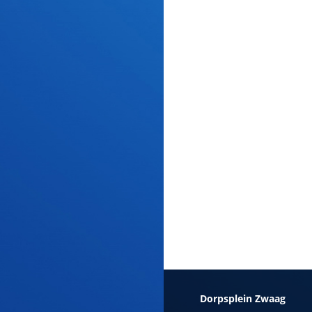
Dorpsplein Zwaag