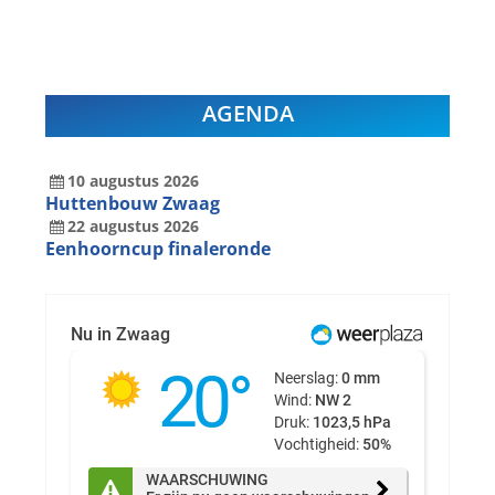
AGENDA
10
augustus
2026
Huttenbouw Zwaag
22
augustus
2026
Eenhoorncup finaleronde