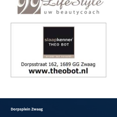
Dorpsplein Zwaag