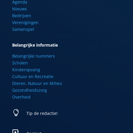
Agenda
Nieuws
Bedrijven
Verenigingen
Samenspel
Belangrijke informatie
Belangrijke nummers
Scholen
Kinderopvang
Cultuur en Recreatie
Dieren, Natuur en Milieu
Gezondheidszorg
Overheid

Tip de redactie!