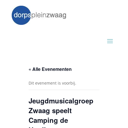
« Alle Evenementen
Dit evenement is voorbij.
Jeugdmusicalgroep
Zwaag speelt
Camping de