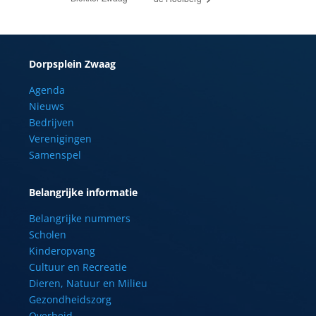
Dorpsplein Zwaag
Agenda
Nieuws
Bedrijven
Verenigingen
Samenspel
Belangrijke informatie
Belangrijke nummers
Scholen
Kinderopvang
Cultuur en Recreatie
Dieren, Natuur en Milieu
Gezondheidszorg
Overheid