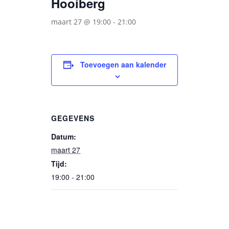
Hooiberg
maart 27 @ 19:00
-
21:00
Toevoegen aan kalender
GEGEVENS
Datum:
maart 27
Tijd:
19:00 - 21:00