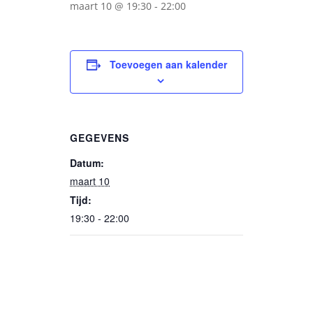
maart 10 @ 19:30
-
22:00
Toevoegen aan kalender
GEGEVENS
Datum:
maart 10
Tijd:
19:30 - 22:00