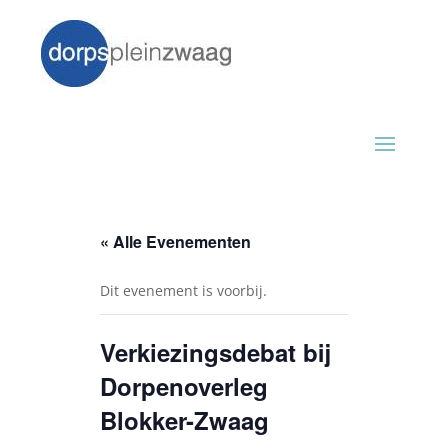
« Alle Evenementen
Dit evenement is voorbij.
Verkiezingsdebat bij
Dorpenoverleg
Blokker-Zwaag