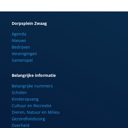
Dorpsplein Zwaag
Agenda
Nieuws
Bedrijven
Verenigingen
Samenspel
Belangrijke informatie
Belangrijke nummers
Scholen
Kinderopvang
Cultuur en Recreatie
Dieren, Natuur en Milieu
Gezondheidszorg
Overheid